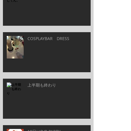
COSPLAYBAR DRESS
上半期も終わり