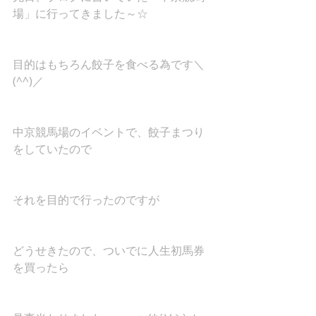
場」に行ってきました～☆
目的はもちろん餃子を食べる為です＼
(^^)／
中京競馬場のイベントで、餃子まつり
をしていたので
それを目的で行ったのですが
どうせきたので、ついでに人生初馬券
を買ったら