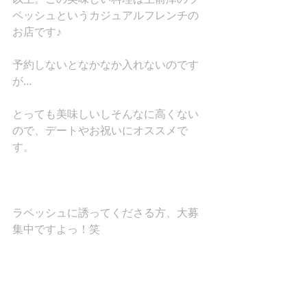
ペッシュというカジュアルフレンチの
お店です♪
予約しないとなかなか入れないのです
が…
とっても美味しいしそんなに高くない
ので、デートやお祝いにオススメで
す。
ラペッシュに誘ってくださる方、大募
集中ですよっ！笑