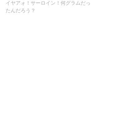
イヤアォ！サーロイン！何グラムだっ
たんだろう？