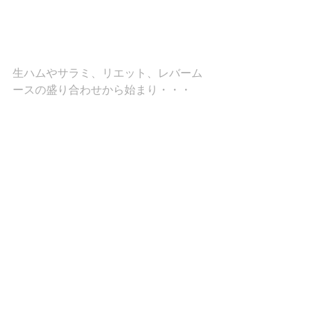
生ハムやサラミ、リエット、レバーム
ースの盛り合わせから始まり・・・