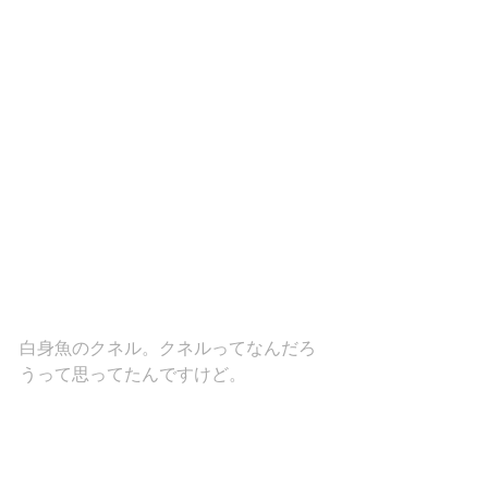
白身魚のクネル。クネルってなんだろ
うって思ってたんですけど。