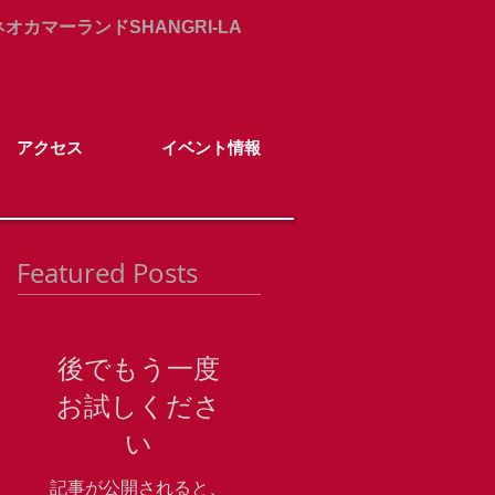
カマーランドSHANGRI-LA
アクセス
イベント情報
Featured Posts
後でもう一度
お試しくださ
い
記事が公開されると、