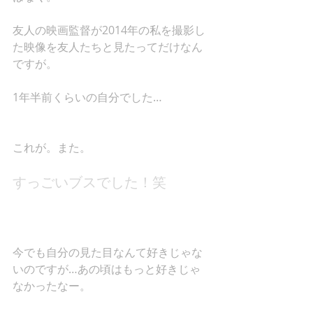
友人の映画監督が2014年の私を撮影し
た映像を友人たちと見たってだけなん
ですが。 
1年半前くらいの自分でした… 
これが。また。 
すっごいブスでした！笑 
今でも自分の見た目なんて好きじゃな
いのですが…あの頃はもっと好きじゃ
なかったなー。 