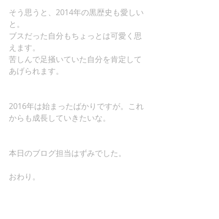
そう思うと、2014年の黒歴史も愛しい
と。 
ブスだった自分もちょっとは可愛く思
えます。 
苦しんで足掻いていた自分を肯定して
あげられます。 
2016年は始まったばかりですが。これ
からも成長していきたいな。 
本日のブログ担当はずみでした。 
おわり。 