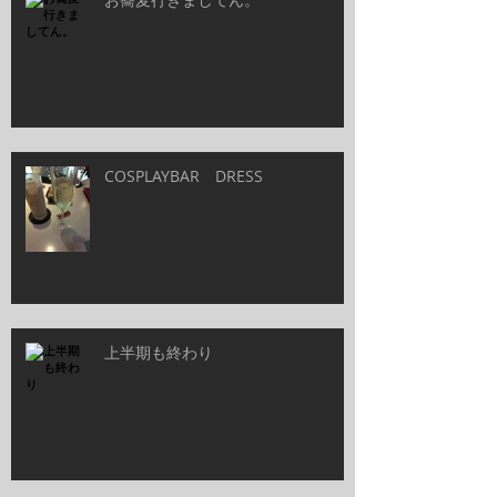
COSPLAYBAR DRESS
上半期も終わり